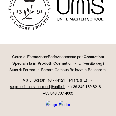
Corso di Formazione/Perfezionamento per
Cosmetista
・ Università degli
Specialista in Prodotti Cosmetici
Studi di Ferrara ・ Ferrara Campus Bellezza e Benessere
Via L. Borsari, 46 - 44121 Ferrara (FE) ・
segreteria.corsi.cosmesi@unife.it
・
+39 349 189 8218
・
+39 349 797 4003