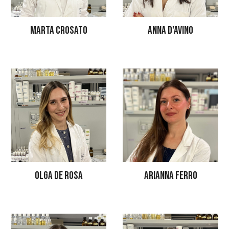
MARTA CROSATO
ANNA D'AVINO
OLGA DE ROSA
ARIANNA FERRO