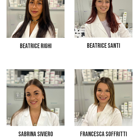
BEATRICE SANTI
BEATRICE RIGHI
SABRINA SIVIERO
FRANCESCA SOFFRITTI