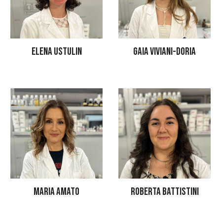
ELENA USTULIN
GAIA VIVIANI-DORIA
MARIA AMATO
ROBERTA BATTISTINI