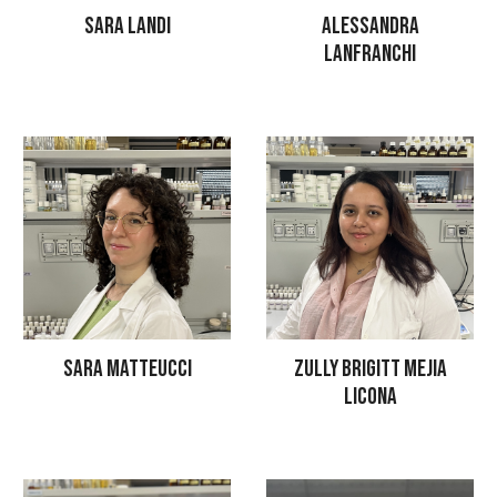
ALESSANDRA
SARA LANDI
LANFRANCHI
SARA MATTEUCCI
ZULLY BRIGITT MEJIA
LICONA