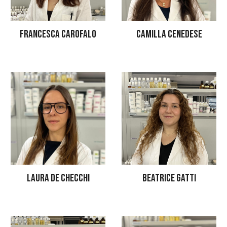
FRANCESCA CAROFALO
CAMILLA CENEDESE
BEATRICE GATTI
LAURA DE CHECCHI