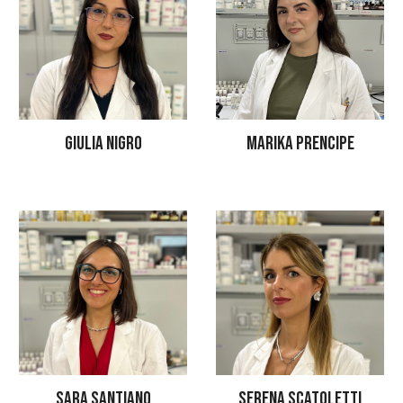
MARIKA PRENCIPE
GIULIA NIGRO
SARA SANTIANO
SERENA SCATOLETTI