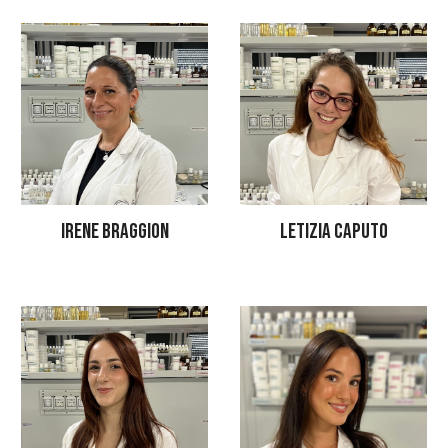
IRENE BRAGGION
LETIZIA CAPUTO