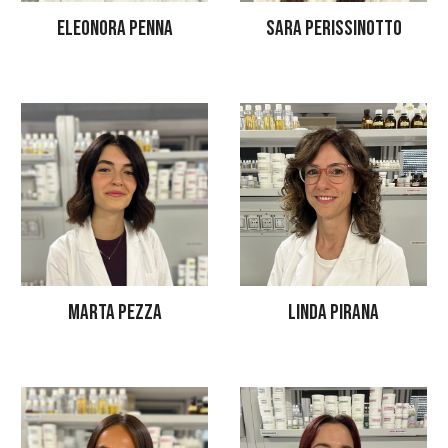
ELEONORA PENNA
SARA PERISSINOTTO
LINDA PIRANA
MARTA PEZZA