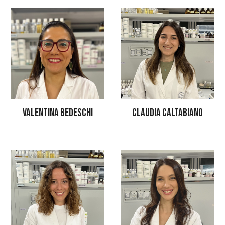
CLAUDIA CALTABIANO
VALENTINA BEDESCHI