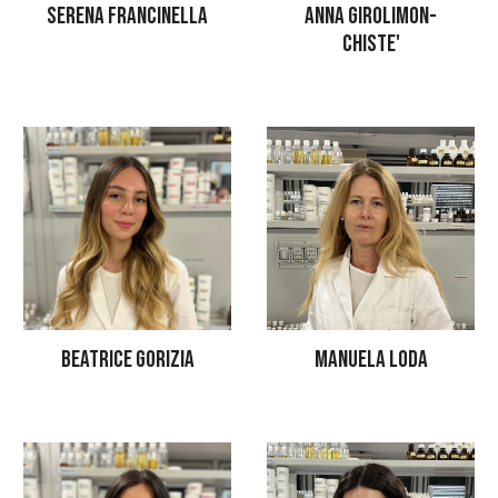
ANNA GIROLIMON-
SERENA FRANCINELLA
CHISTE'
MANUELA LODA
BEATRICE GORIZIA