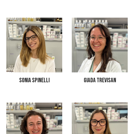
SONIA SPINELLI
GIADA TREVISAN