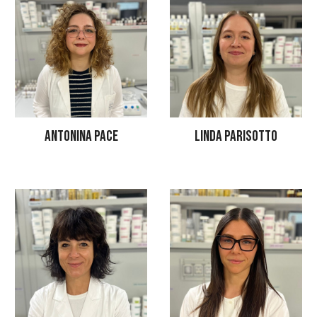
ANTONINA PACE
LINDA PARISOTTO