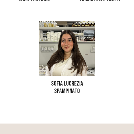
SOFIA LUCREZIA
SPAMPINATO