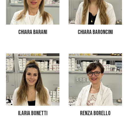
CHIARA BARONCINI
CHIARA BARANI
ILARIA BONETTI
RENZA BORELLO